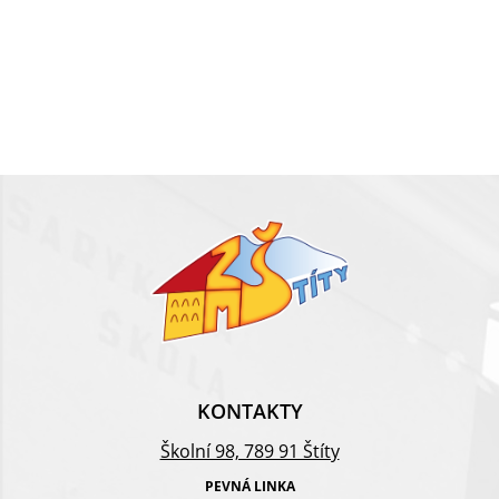
KONTAKTY
Školní 98, 789 91 Štíty
PEVNÁ LINKA