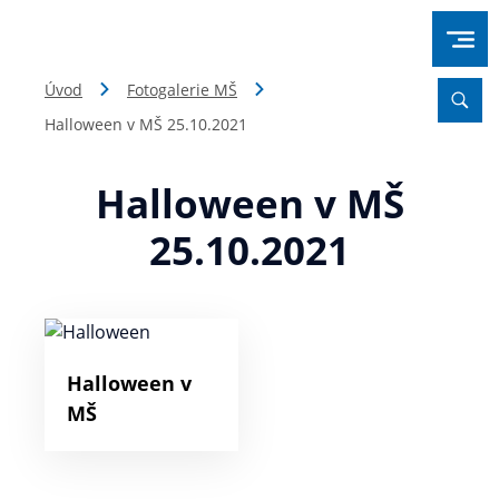
Úvod
Fotogalerie MŠ
Halloween v MŠ 25.10.2021
Halloween v MŠ
25.10.2021
Halloween v
MŠ