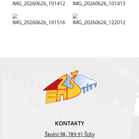
KONTAKTY
Školní 98, 789 91 Štíty