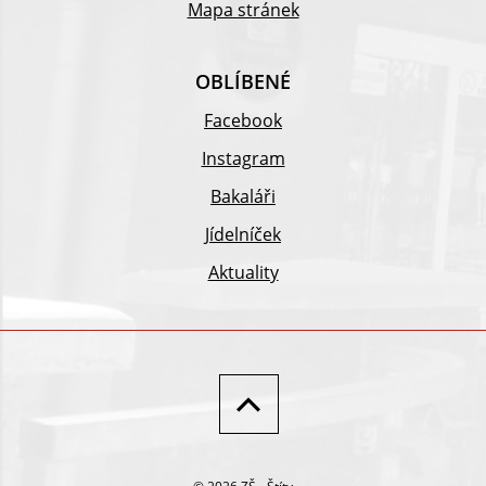
Mapa stránek
OBLÍBENÉ
Facebook
Instagram
Bakaláři
Jídelníček
Aktuality