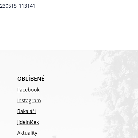
OBLÍBENÉ
Facebook
Instagram
Bakaláři
Jídelníček
Aktuality