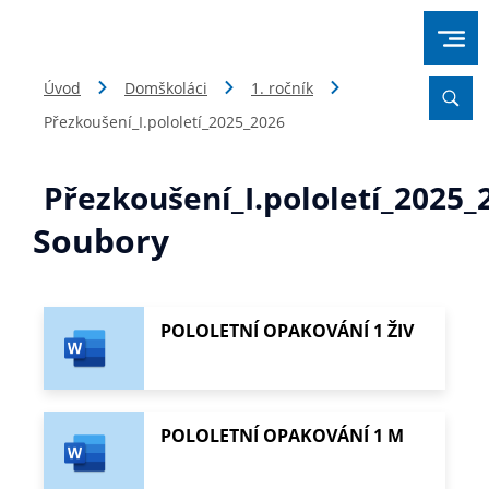
Úvod
Domškoláci
1. ročník
Přezkoušení_I.pololetí_2025_2026
Přezkoušení_I.pololetí_2025_
Soubory
POLOLETNÍ OPAKOVÁNÍ 1 ŽIV
POLOLETNÍ OPAKOVÁNÍ 1 M