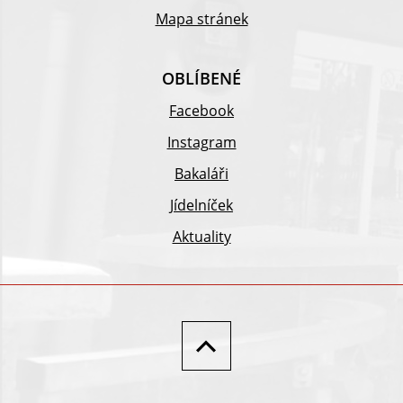
Mapa stránek
OBLÍBENÉ
Facebook
Instagram
Bakaláři
Jídelníček
Aktuality