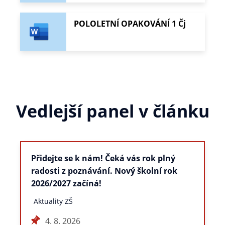
POLOLETNÍ OPAKOVÁNÍ 1 Čj
Vedlejší panel v článku
Přidejte se k nám! Čeká vás rok plný
radosti z poznávání. Nový školní rok
2026/2027 začíná!
Aktuality ZŠ
4. 8. 2026