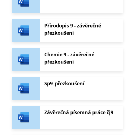
Přírodopis 9 - závěrečné
přezkoušení
Chemie 9 - závěrečné
přezkoušení
Sp9_přezkoušení
Závěrečná písemná práce čj9