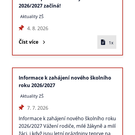
2026/2027 začíná!
Aktuality ZŠ
4. 8. 2026
Číst více
1x
Informace k zahájení nového školního
roku 2026/2027
Aktuality ZŠ
7. 7. 2026
Informace k zahájení nového školního roku
2026/2027 Vážení rodiče, milé žákyně a milí
žáci, i když jsou letní prázdniny teprve na