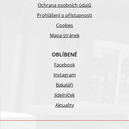
Ochrana osobních údajů
Prohlášení o přístupnosti
Cookies
Mapa stránek
OBLÍBENÉ
Facebook
Instagram
Bakaláři
Jídelníček
Aktuality