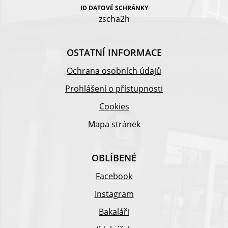
ID DATOVÉ SCHRÁNKY
zscha2h
OSTATNÍ INFORMACE
Ochrana osobních údajů
Prohlášení o přístupnosti
Cookies
Mapa stránek
OBLÍBENÉ
Facebook
Instagram
Bakaláři