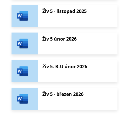
Živ 5 - listopad 2025
Živ 5 únor 2026
Živ 5. R-U únor 2026
Živ 5 - březen 2026