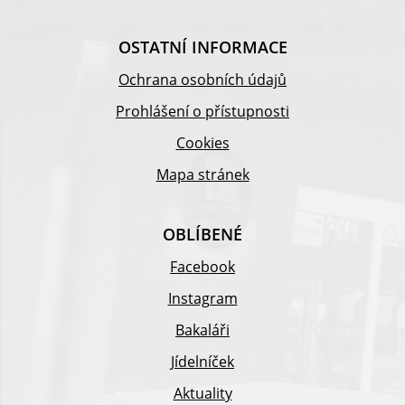
OSTATNÍ INFORMACE
Ochrana osobních údajů
Prohlášení o přístupnosti
Cookies
Mapa stránek
OBLÍBENÉ
Facebook
Instagram
Bakaláři
Jídelníček
Aktuality