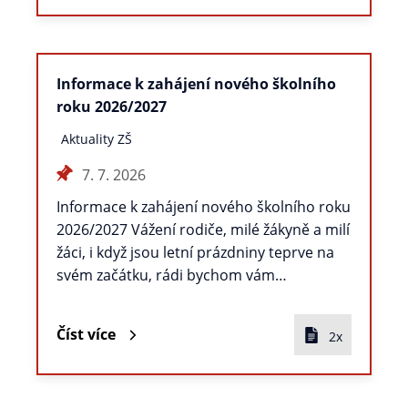
Informace k zahájení nového školního
roku 2026/2027
Aktuality ZŠ
7. 7. 2026
Informace k zahájení nového školního roku
2026/2027 Vážení rodiče, milé žákyně a milí
žáci, i když jsou letní prázdniny teprve na
svém začátku, rádi bychom vám…
Číst více
2x