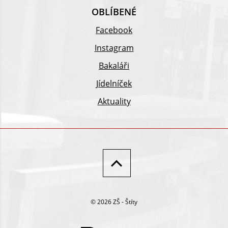
OBLÍBENÉ
Facebook
Instagram
Bakaláři
Jídelníček
Aktuality
© 2026 ZŠ - Štíty