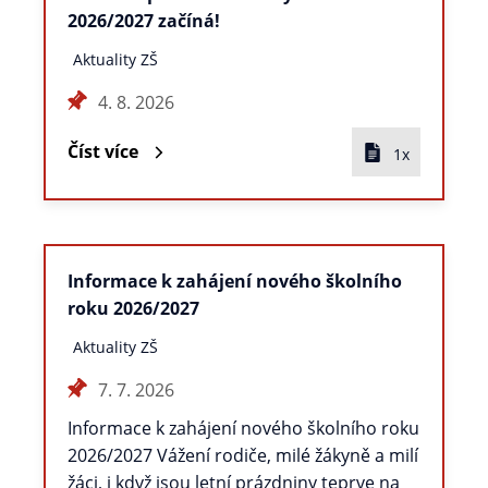
2026/2027 začíná!
Aktuality ZŠ
4. 8. 2026
Číst více
1x
Informace k zahájení nového školního
roku 2026/2027
Aktuality ZŠ
7. 7. 2026
Informace k zahájení nového školního roku
2026/2027 Vážení rodiče, milé žákyně a milí
žáci, i když jsou letní prázdniny teprve na