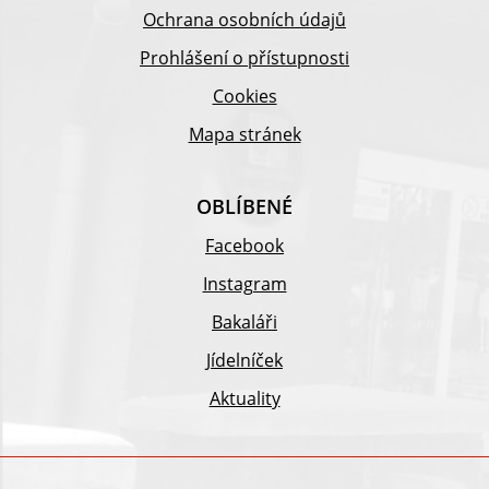
Ochrana osobních údajů
Prohlášení o přístupnosti
Cookies
Mapa stránek
OBLÍBENÉ
Facebook
Instagram
Bakaláři
Jídelníček
Aktuality