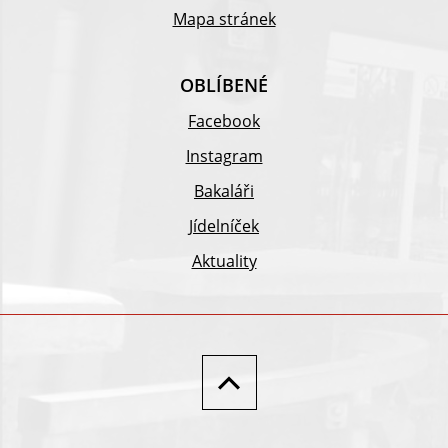
Mapa stránek
OBLÍBENÉ
Facebook
Instagram
Bakaláři
Jídelníček
Aktuality