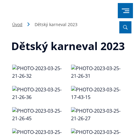
Úvod
Dětský karneval 2023
Dětský karneval 2023