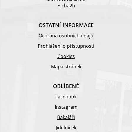
zscha2h
OSTATNÍ INFORMACE
Ochrana osobních údajů
Prohlášení o přístupnosti
Cookies
Mapa stránek
OBLÍBENÉ
Facebook
Instagram
Bakaláři
Jídelníček