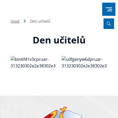
Úvod
Den učitelů
Den učitelů