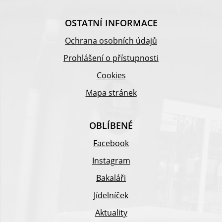
OSTATNÍ INFORMACE
Ochrana osobních údajů
Prohlášení o přístupnosti
Cookies
Mapa stránek
OBLÍBENÉ
Facebook
Instagram
Bakaláři
Jídelníček
Aktuality