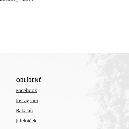
OBLÍBENÉ
Facebook
Instagram
Bakaláři
Jídelníček