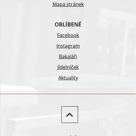
Mapa stránek
OBLÍBENÉ
Facebook
Instagram
Bakaláři
Jídelníček
Aktuality