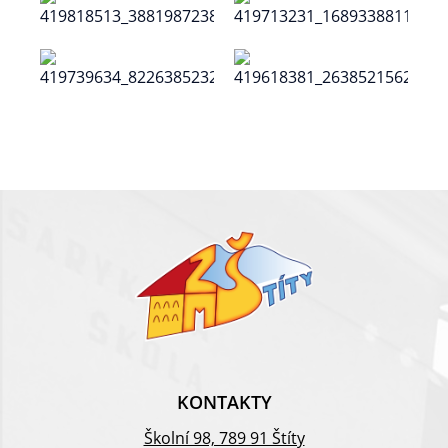
KONTAKTY
Školní 98, 789 91 Štíty