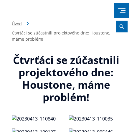
Úvod
Čtvrťáci se zúčastnili projektového dne: Houstone,
máme problém!
Čtvrťáci se zúčastnili
projektového dne:
Houstone, máme
problém!