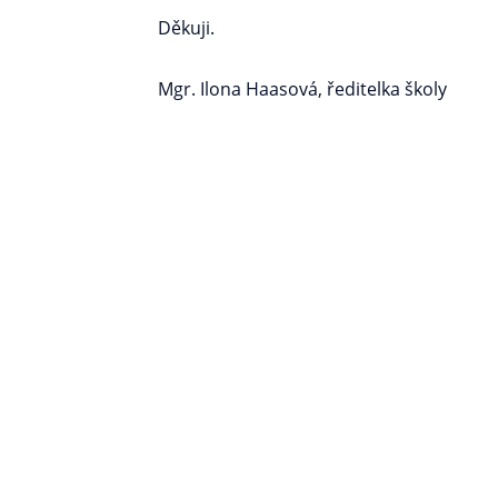
Děkuji.
Mgr. Ilona Haasová, ředitelka školy