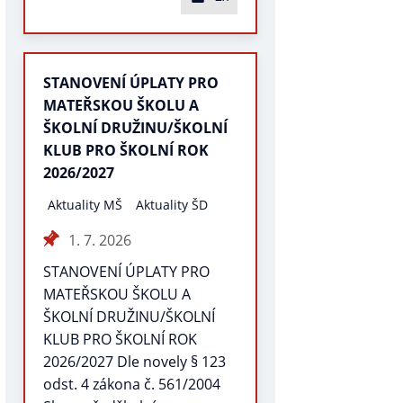
STANOVENÍ ÚPLATY PRO
MATEŘSKOU ŠKOLU A
ŠKOLNÍ DRUŽINU/ŠKOLNÍ
KLUB PRO ŠKOLNÍ ROK
2026/2027
Aktuality MŠ
Aktuality ŠD
1. 7. 2026
STANOVENÍ ÚPLATY PRO
MATEŘSKOU ŠKOLU A
ŠKOLNÍ DRUŽINU/ŠKOLNÍ
KLUB PRO ŠKOLNÍ ROK
2026/2027 Dle novely § 123
odst. 4 zákona č. 561/2004