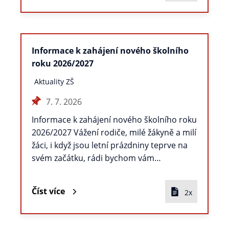
Informace k zahájení nového školního
roku 2026/2027
Aktuality ZŠ
7. 7. 2026
Informace k zahájení nového školního roku
2026/2027 Vážení rodiče, milé žákyně a milí
žáci, i když jsou letní prázdniny teprve na
svém začátku, rádi bychom vám…
Číst více
2x