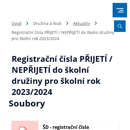
Úvod
Družina a klub
Aktuality
Registrační čísla PŘIJETÍ / NEPŘIJETÍ do školní družiny
pro školní rok 2023/2024
Registrační čísla PŘIJETÍ /
NEPŘIJETÍ do školní
družiny pro školní rok
2023/2024
Soubory
ŠD - registrační čísla