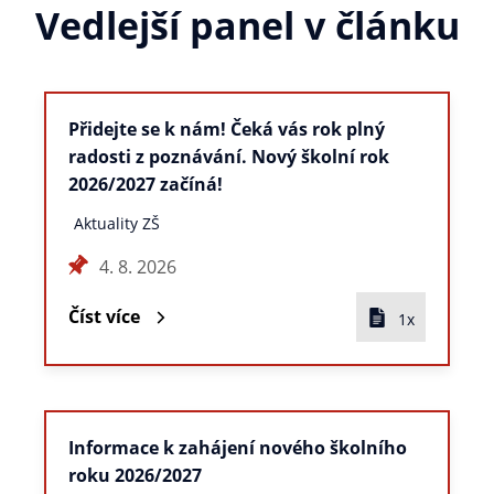
Vedlejší panel v článku
Přidejte se k nám! Čeká vás rok plný
radosti z poznávání. Nový školní rok
2026/2027 začíná!
Aktuality ZŠ
4. 8. 2026
Číst více
1x
Informace k zahájení nového školního
roku 2026/2027