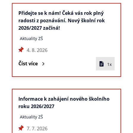
Přidejte se k nám! Čeká vás rok plný
radosti z poznávání. Nový školní rok
2026/2027 začíná!
Aktuality ZŠ
4. 8. 2026
Číst více
1x
Informace k zahájení nového školního
roku 2026/2027
Aktuality ZŠ
7. 7. 2026