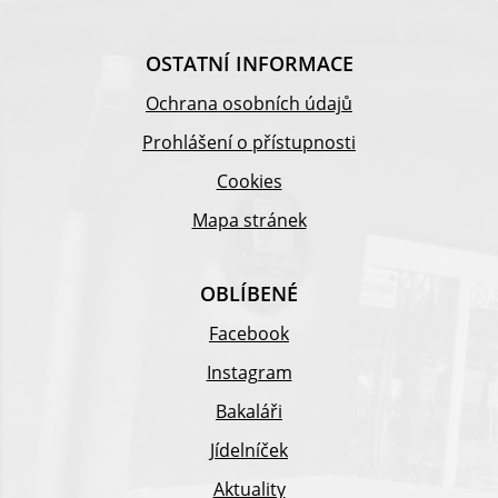
OSTATNÍ INFORMACE
Ochrana osobních údajů
Prohlášení o přístupnosti
Cookies
Mapa stránek
OBLÍBENÉ
Facebook
Instagram
Bakaláři
Jídelníček
Aktuality