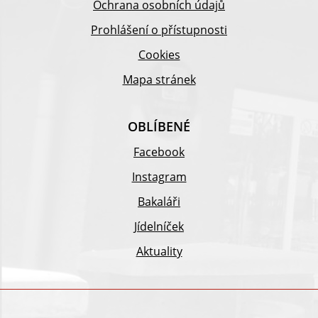
Ochrana osobních údajů
Prohlášení o přístupnosti
Cookies
Mapa stránek
OBLÍBENÉ
Facebook
Instagram
Bakaláři
Jídelníček
Aktuality