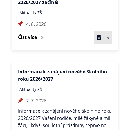
2026/2027 začíná!
Aktuality ZŠ
4. 8. 2026
Číst více
1x
Informace k zahájení nového školního
roku 2026/2027
Aktuality ZŠ
7. 7. 2026
Informace k zahájení nového školního roku
2026/2027 Vážení rodiče, milé žákyně a milí
žáci, i když jsou letní prázdniny teprve na