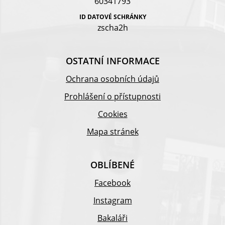
60341793
ID DATOVÉ SCHRÁNKY
zscha2h
OSTATNÍ INFORMACE
Ochrana osobních údajů
Prohlášení o přístupnosti
Cookies
Mapa stránek
OBLÍBENÉ
Facebook
Instagram
Bakaláři