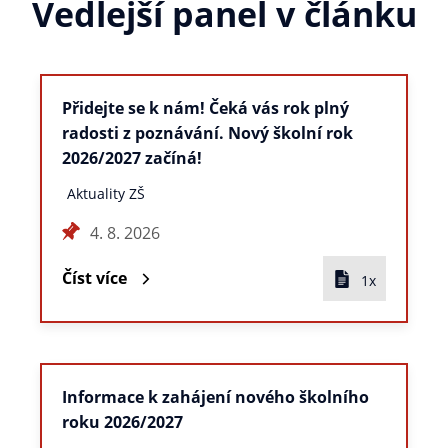
Vedlejší panel v článku
Přidejte se k nám! Čeká vás rok plný
radosti z poznávání. Nový školní rok
2026/2027 začíná!
Aktuality ZŠ
4. 8. 2026
Číst více
1x
Informace k zahájení nového školního
roku 2026/2027