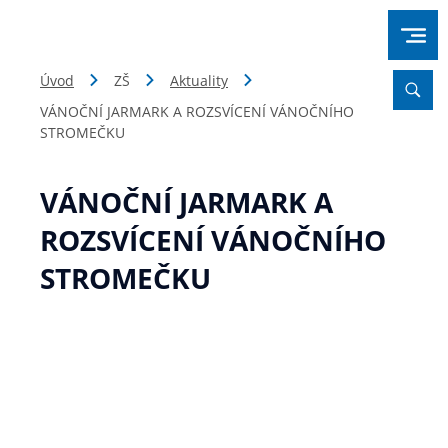
Úvod
ZŠ
Aktuality
VÁNOČNÍ JARMARK A ROZSVÍCENÍ VÁNOČNÍHO
STROMEČKU
VÁNOČNÍ JARMARK A
ROZSVÍCENÍ VÁNOČNÍHO
STROMEČKU