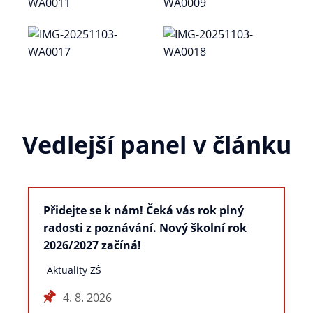
Vedlejší panel v článku
Přidejte se k nám! Čeká vás rok plný
radosti z poznávání. Nový školní rok
2026/2027 začíná!
Aktuality ZŠ
4. 8. 2026