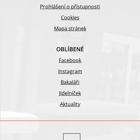
Prohlášení o přístupnosti
Cookies
Mapa stránek
OBLÍBENÉ
Facebook
Instagram
Bakaláři
Jídelníček
Aktuality