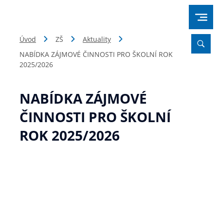
Úvod
ZŠ
Aktuality
NABÍDKA ZÁJMOVÉ ČINNOSTI PRO ŠKOLNÍ ROK
2025/2026
NABÍDKA ZÁJMOVÉ
ČINNOSTI PRO ŠKOLNÍ
ROK 2025/2026