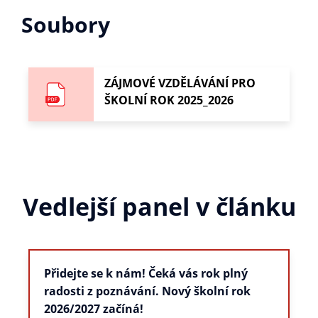
Soubory
ZÁJMOVÉ VZDĚLÁVÁNÍ PRO
ŠKOLNÍ ROK 2025_2026
Vedlejší panel v článku
Přidejte se k nám! Čeká vás rok plný
radosti z poznávání. Nový školní rok
2026/2027 začíná!