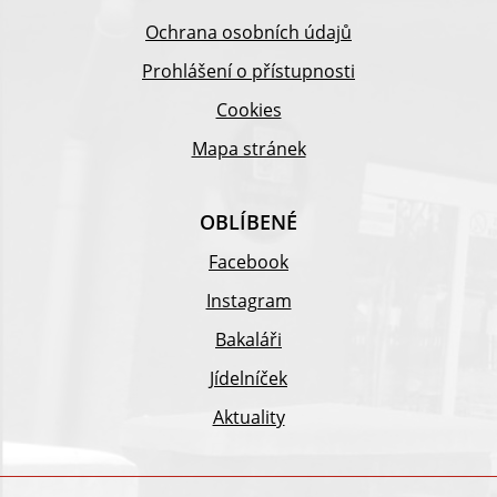
Ochrana osobních údajů
Prohlášení o přístupnosti
Cookies
Mapa stránek
OBLÍBENÉ
Facebook
Instagram
Bakaláři
Jídelníček
Aktuality