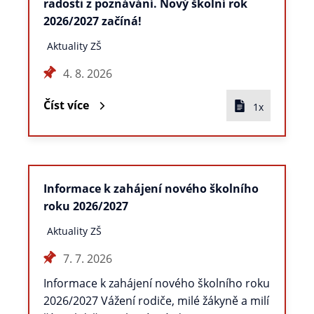
radosti z poznávání. Nový školní rok
2026/2027 začíná!
Aktuality ZŠ
4. 8. 2026
Číst více
1x
Informace k zahájení nového školního
roku 2026/2027
Aktuality ZŠ
7. 7. 2026
Informace k zahájení nového školního roku
2026/2027 Vážení rodiče, milé žákyně a milí