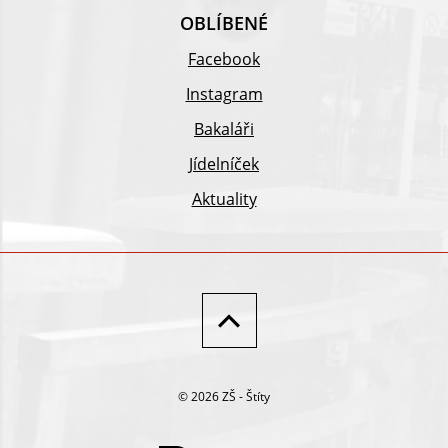
OBLÍBENÉ
Facebook
Instagram
Bakaláři
Jídelníček
Aktuality
© 2026 ZŠ - Štíty