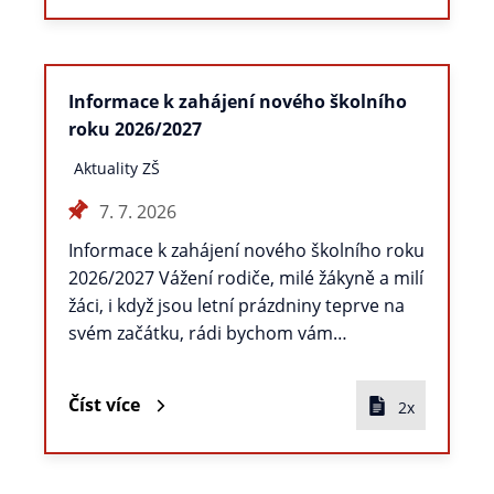
Informace k zahájení nového školního
roku 2026/2027
Aktuality ZŠ
7. 7. 2026
Informace k zahájení nového školního roku
2026/2027 Vážení rodiče, milé žákyně a milí
žáci, i když jsou letní prázdniny teprve na
svém začátku, rádi bychom vám…
Číst více
2x