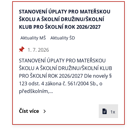
STANOVENÍ ÚPLATY PRO MATEŘSKOU
ŠKOLU A ŠKOLNÍ DRUŽINU/ŠKOLNÍ
KLUB PRO ŠKOLNÍ ROK 2026/2027
Aktuality MŠ
Aktuality ŠD
1. 7. 2026
STANOVENÍ ÚPLATY PRO MATEŘSKOU
ŠKOLU A ŠKOLNÍ DRUŽINU/ŠKOLNÍ KLUB
PRO ŠKOLNÍ ROK 2026/2027 Dle novely §
123 odst. 4 zákona č. 561/2004 Sb., o
předškolním,…
Číst více
1x