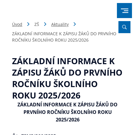
Úvod
ZŠ
Aktuality
ZÁKLADNÍ INFORMACE K ZÁPISU ŽÁKŮ DO PRVNÍHO
ROČNÍKU ŠKOLNÍHO ROKU 2025/2026
ZÁKLADNÍ INFORMACE K
ZÁPISU ŽÁKŮ DO PRVNÍHO
ROČNÍKU ŠKOLNÍHO
ROKU 2025/2026
ZÁKLADNÍ INFORMACE K ZÁPISU ŽÁKŮ DO
PRVNÍHO ROČNÍKU ŠKOLNÍHO ROKU
2025/2026