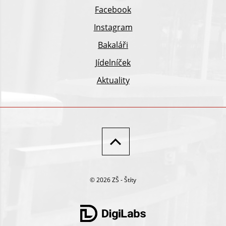
Facebook
Instagram
Bakaláři
Jídelníček
Aktuality
© 2026 ZŠ - Štíty