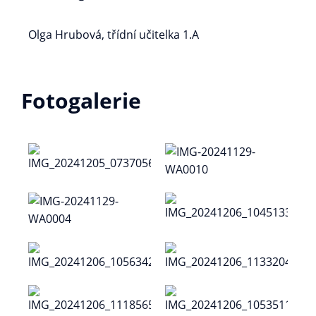
Olga Hrubová, třídní učitelka 1.A
Fotogalerie