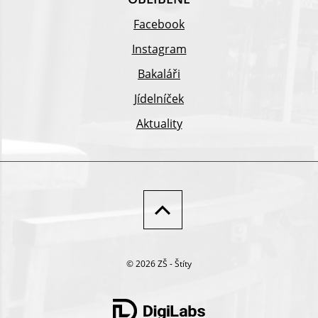
Facebook
Instagram
Bakaláři
Jídelníček
Aktuality
© 2026 ZŠ - Štíty