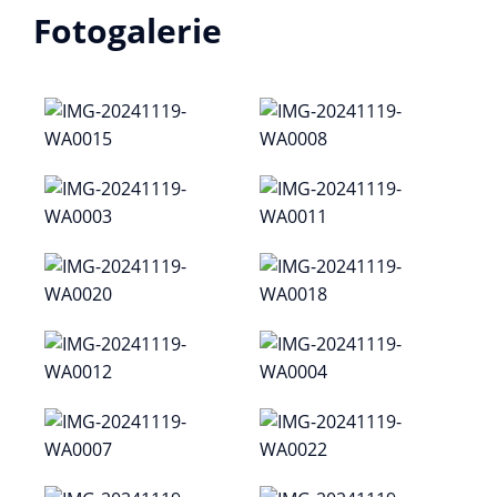
Fotogalerie