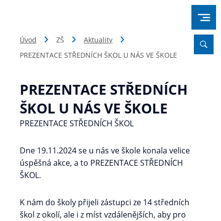
Úvod
ZŠ
Aktuality
PREZENTACE STŘEDNÍCH ŠKOL U NÁS VE ŠKOLE
PREZENTACE STŘEDNÍCH
ŠKOL U NÁS VE ŠKOLE
PREZENTACE STŘEDNÍCH ŠKOL
Dne 19.11.2024 se u nás ve škole konala velice
úspěšná akce, a to PREZENTACE STŘEDNÍCH
ŠKOL.
K nám do školy přijeli zástupci ze 14 středních
škol z okolí, ale i z míst vzdálenějších, aby pro