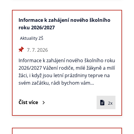
Informace k zahájení nového školního
roku 2026/2027
Aktuality ZŠ
7. 7. 2026
Informace k zahájení nového školního roku
2026/2027 Vážení rodiče, milé žákyně a milí
žáci, i když jsou letní prázdniny teprve na
svém začátku, rádi bychom vám…
Číst více
2x