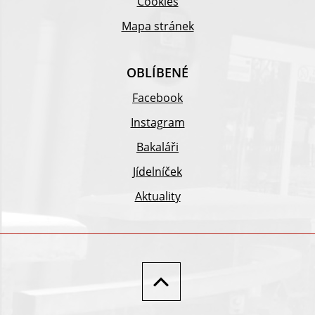
Cookies
Mapa stránek
OBLÍBENÉ
Facebook
Instagram
Bakaláři
Jídelníček
Aktuality