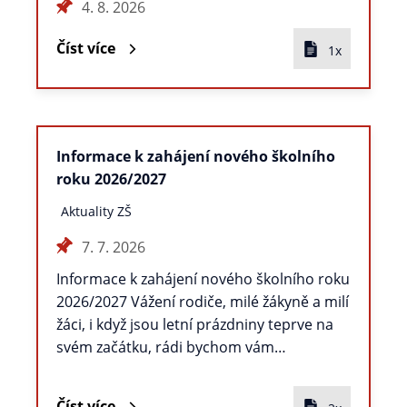
4. 8. 2026
Číst více
1x
Informace k zahájení nového školního
roku 2026/2027
Aktuality ZŠ
7. 7. 2026
Informace k zahájení nového školního roku
2026/2027 Vážení rodiče, milé žákyně a milí
žáci, i když jsou letní prázdniny teprve na
svém začátku, rádi bychom vám…
Číst více