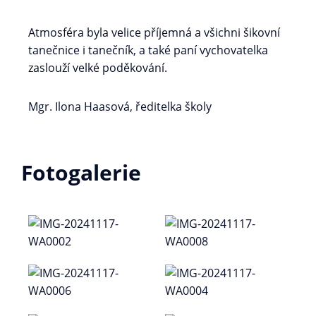
Atmosféra byla velice příjemná a všichni šikovní
tanečnice i tanečník, a také paní vychovatelka
zaslouží velké poděkování.
Mgr. Ilona Haasová, ředitelka školy
Fotogalerie