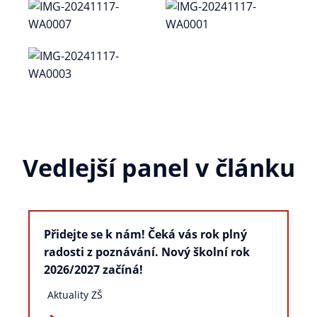
Vedlejší panel v článku
Přidejte se k nám! Čeká vás rok plný
radosti z poznávání. Nový školní rok
2026/2027 začíná!
Aktuality ZŠ