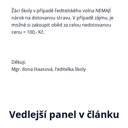
Žáci školy v případě ředitelského volna NEMAJÍ
nárok na dotovanou stravu. V případě zájmu, je
možné si zakoupit oběd za celou nedotovanou
cenu = 100,- Kč.
Děkuji.
Mgr. Ilona Haasová, ředitelka školy
Vedlejší panel v článku