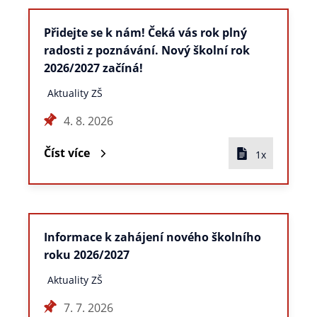
Přidejte se k nám! Čeká vás rok plný
radosti z poznávání. Nový školní rok
2026/2027 začíná!
Aktuality ZŠ
4. 8. 2026
Číst více
1x
Informace k zahájení nového školního
roku 2026/2027
Aktuality ZŠ
7. 7. 2026