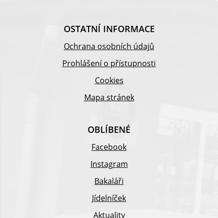
OSTATNÍ INFORMACE
Ochrana osobních údajů
Prohlášení o přístupnosti
Cookies
Mapa stránek
OBLÍBENÉ
Facebook
Instagram
Bakaláři
Jídelníček
Aktuality