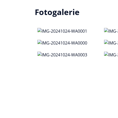
Fotogalerie