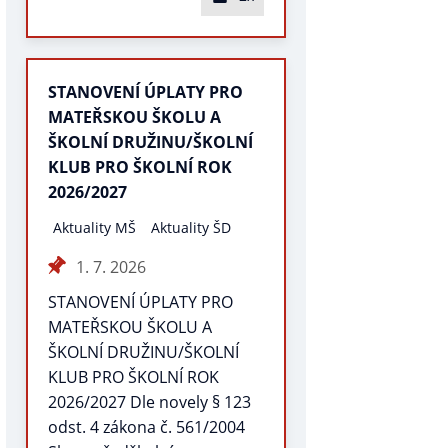
STANOVENÍ ÚPLATY PRO
MATEŘSKOU ŠKOLU A
ŠKOLNÍ DRUŽINU/ŠKOLNÍ
KLUB PRO ŠKOLNÍ ROK
2026/2027
Aktuality MŠ
Aktuality ŠD
1. 7. 2026
STANOVENÍ ÚPLATY PRO
MATEŘSKOU ŠKOLU A
ŠKOLNÍ DRUŽINU/ŠKOLNÍ
KLUB PRO ŠKOLNÍ ROK
2026/2027 Dle novely § 123
odst. 4 zákona č. 561/2004