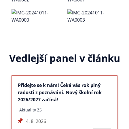
Vedlejší panel v článku
Přidejte se k nám! Čeká vás rok plný
radosti z poznávání. Nový školní rok
2026/2027 začíná!
Aktuality ZŠ
4. 8. 2026