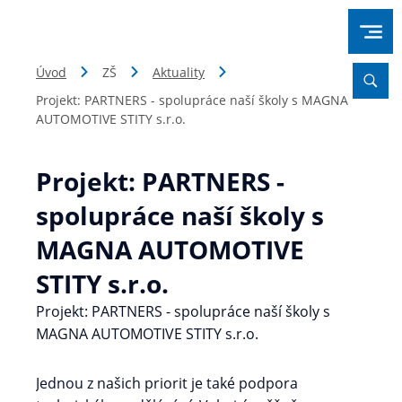
Úvod
ZŠ
Aktuality
Projekt: PARTNERS - spolupráce naší školy s MAGNA
AUTOMOTIVE STITY s.r.o.
Projekt: PARTNERS -
spolupráce naší školy s
MAGNA AUTOMOTIVE
STITY s.r.o.
Projekt: PARTNERS - spolupráce naší školy s
MAGNA AUTOMOTIVE STITY s.r.o.
Jednou z našich priorit je také podpora