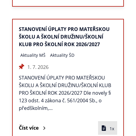
STANOVENÍ ÚPLATY PRO MATEŘSKOU
ŠKOLU A ŠKOLNÍ DRUŽINU/ŠKOLNÍ
KLUB PRO ŠKOLNÍ ROK 2026/2027
Aktuality MŠ
Aktuality ŠD
1. 7. 2026
STANOVENÍ ÚPLATY PRO MATEŘSKOU
ŠKOLU A ŠKOLNÍ DRUŽINU/ŠKOLNÍ KLUB
PRO ŠKOLNÍ ROK 2026/2027 Dle novely §
123 odst. 4 zákona č. 561/2004 Sb., o
předškolním,…
Číst více
1x