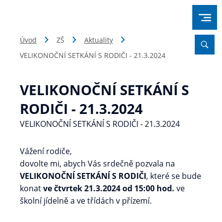
Úvod
ZŠ
Aktuality
VELIKONOČNÍ SETKÁNÍ S RODIČI - 21.3.2024
VELIKONOČNÍ SETKÁNÍ S
RODIČI - 21.3.2024
VELIKONOČNÍ SETKÁNÍ S RODIČI - 21.3.2024
Vážení rodiče,
dovolte mi, abych Vás srdečně pozvala na
VELIKONOČNÍ SETKÁNÍ S RODIČI
, které se bude
konat
ve čtvrtek 21.3.2024 od 15:00 hod.
ve
školní jídelně a ve třídách v přízemí.