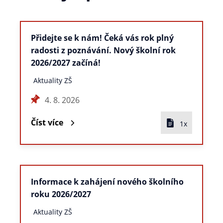
Přidejte se k nám! Čeká vás rok plný
radosti z poznávání. Nový školní rok
2026/2027 začíná!
Aktuality ZŠ
4. 8. 2026
Číst více
1x
Informace k zahájení nového školního
roku 2026/2027
Aktuality ZŠ