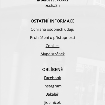
ID DATOVÉ SCHRÁNKY
zscha2h
OSTATNÍ INFORMACE
Ochrana osobních údajů
Prohlášení o přístupnosti
Cookies
Mapa stránek
OBLÍBENÉ
Facebook
Instagram
Bakaláři
Jídelníček