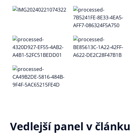
Vedlejší panel v článku