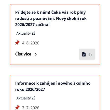
Přidejte se k nám! Čeká vás rok plný
radosti z poznávání. Nový školní rok
2026/2027 začíná!
Aktuality ZŠ
4. 8. 2026
Číst více
1x
Informace k zahájení nového školního
roku 2026/2027
Aktuality ZŠ
7. 7. 2026