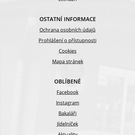
OSTATNÍ INFORMACE
Ochrana osobních údajů
Prohlášení o přístupnosti
Cookies
Mapa stránek
OBLÍBENÉ
Facebook
Instagram
Bakaláři
Jídelníček
Aktuality