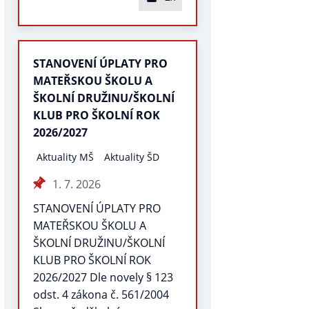
STANOVENÍ ÚPLATY PRO
MATEŘSKOU ŠKOLU A
ŠKOLNÍ DRUŽINU/ŠKOLNÍ
KLUB PRO ŠKOLNÍ ROK
2026/2027
Aktuality MŠ
Aktuality ŠD
1. 7. 2026
STANOVENÍ ÚPLATY PRO
MATEŘSKOU ŠKOLU A
ŠKOLNÍ DRUŽINU/ŠKOLNÍ
KLUB PRO ŠKOLNÍ ROK
2026/2027 Dle novely § 123
odst. 4 zákona č. 561/2004