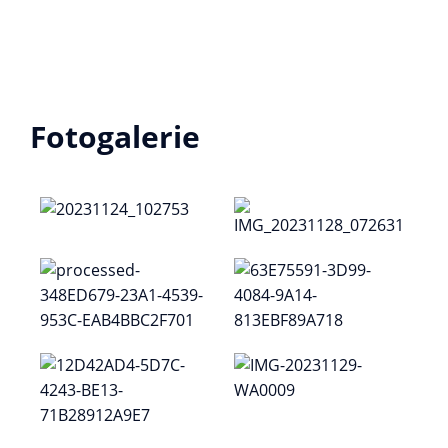
Fotogalerie