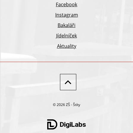
Facebook
Instagram
Bakaláři
Jídelníček
Aktuality
© 2026 ZŠ - Štíty