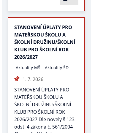
STANOVENÍ ÚPLATY PRO
MATEŘSKOU ŠKOLU A
ŠKOLNÍ DRUŽINU/ŠKOLNÍ
KLUB PRO ŠKOLNÍ ROK
2026/2027
Aktuality MŠ
Aktuality ŠD
1. 7. 2026
STANOVENÍ ÚPLATY PRO
MATEŘSKOU ŠKOLU A
ŠKOLNÍ DRUŽINU/ŠKOLNÍ
KLUB PRO ŠKOLNÍ ROK
2026/2027 Dle novely § 123
odst. 4 zákona č. 561/2004