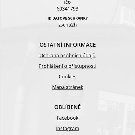
IČO
60341793
ID DATOVÉ SCHRÁNKY
zscha2h
OSTATNÍ INFORMACE
Ochrana osobních údajů
Prohlášení o přístupnosti
Cookies
Mapa stránek
OBLÍBENÉ
Facebook
Instagram