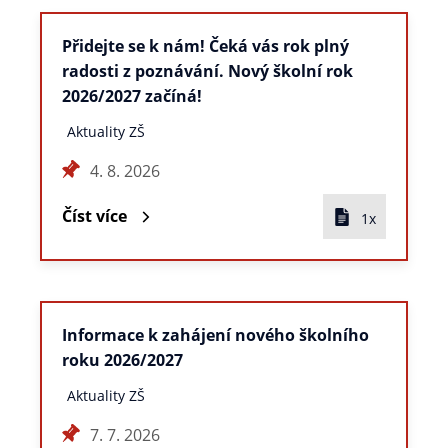
Přidejte se k nám! Čeká vás rok plný
radosti z poznávání. Nový školní rok
2026/2027 začíná!
Aktuality ZŠ
4. 8. 2026
Číst více
1x
Informace k zahájení nového školního
roku 2026/2027
Aktuality ZŠ
7. 7. 2026