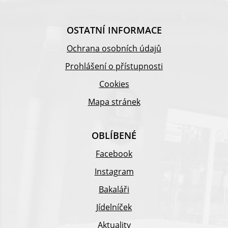
OSTATNÍ INFORMACE
Ochrana osobních údajů
Prohlášení o přístupnosti
Cookies
Mapa stránek
OBLÍBENÉ
Facebook
Instagram
Bakaláři
Jídelníček
Aktuality