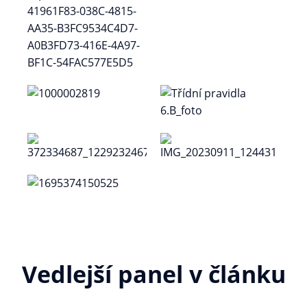
Vedlejší panel v článku