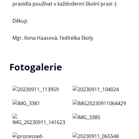
pravidla používat v každodenní školní praxi :)
Děkuji.
Mgr. Ilona Haasová, ředitelka školy
Fotogalerie