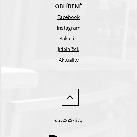
OBLÍBENÉ
Facebook
Instagram
Bakaláři
Jídelníček
Aktuality
© 2026 ZŠ - Štíty