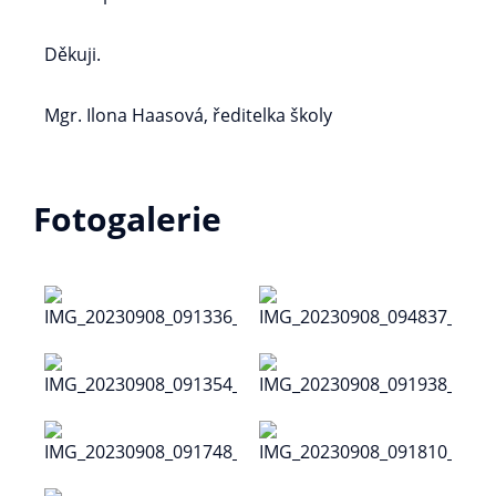
Děkuji.
Mgr. Ilona Haasová, ředitelka školy
Fotogalerie