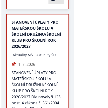
STANOVENÍ ÚPLATY PRO
MATEŘSKOU ŠKOLU A
ŠKOLNÍ DRUŽINU/ŠKOLNÍ
KLUB PRO ŠKOLNÍ ROK
2026/2027
Aktuality MŠ
Aktuality ŠD
1. 7. 2026
STANOVENÍ ÚPLATY PRO
MATEŘSKOU ŠKOLU A
ŠKOLNÍ DRUŽINU/ŠKOLNÍ
KLUB PRO ŠKOLNÍ ROK
2026/2027 Dle novely § 123
odst. 4 zákona č. 561/2004