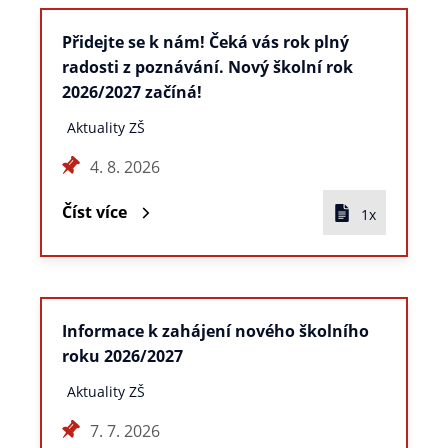
Přidejte se k nám! Čeká vás rok plný
radosti z poznávání. Nový školní rok
2026/2027 začíná!
Aktuality ZŠ
4. 8. 2026
Číst více
1x
Informace k zahájení nového školního
roku 2026/2027
Aktuality ZŠ
7. 7. 2026