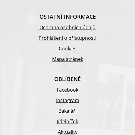
OSTATNÍ INFORMACE
Ochrana osobních údajů
Prohlášení o přístupnosti
Cookies
Mapa stránek
OBLÍBENÉ
Facebook
Instagram
Bakaláři
Jídelníček
Aktuality