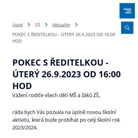
Úvod
ZŠ
Aktuality
POKEC S ŘEDITELKOU - ÚTERÝ 26.9.2023 OD 16:00
HOD
POKEC S ŘEDITELKOU -
ÚTERÝ 26.9.2023 OD 16:00
HOD
Vážení rodiče všech dětí MŠ a žáků ZŠ,
ráda bych Vás pozvala na úplně novou školní
aktivitu, která bude probíhat po celý školní rok
2023/2024.