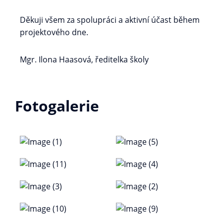
Děkuji všem za spolupráci a aktivní účast během
projektového dne.
Mgr. Ilona Haasová, ředitelka školy
Fotogalerie