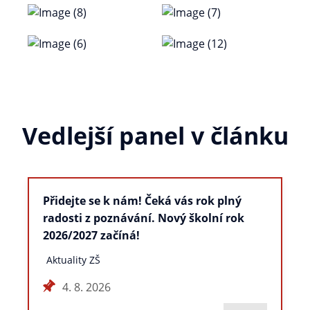
Vedlejší panel v článku
Přidejte se k nám! Čeká vás rok plný
radosti z poznávání. Nový školní rok
2026/2027 začíná!
Aktuality ZŠ
4. 8. 2026