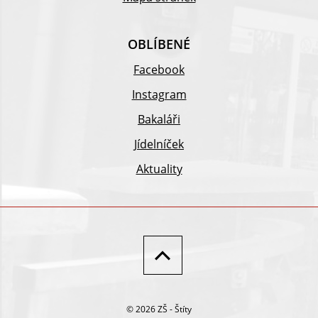
OBLÍBENÉ
Facebook
Instagram
Bakaláři
Jídelníček
Aktuality
© 2026 ZŠ - Štíty