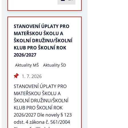
STANOVENÍ ÚPLATY PRO
MATEŘSKOU ŠKOLU A
ŠKOLNÍ DRUŽINU/ŠKOLNÍ
KLUB PRO ŠKOLNÍ ROK
2026/2027
Aktuality MŠ
Aktuality ŠD
1. 7. 2026
STANOVENÍ ÚPLATY PRO
MATEŘSKOU ŠKOLU A
ŠKOLNÍ DRUŽINU/ŠKOLNÍ
KLUB PRO ŠKOLNÍ ROK
2026/2027 Dle novely § 123
odst. 4 zákona č. 561/2004