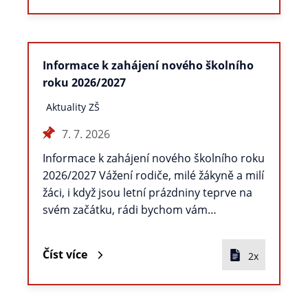
Informace k zahájení nového školního
roku 2026/2027
Aktuality ZŠ
7. 7. 2026
Informace k zahájení nového školního roku
2026/2027 Vážení rodiče, milé žákyně a milí
žáci, i když jsou letní prázdniny teprve na
svém začátku, rádi bychom vám…
Číst více
2x