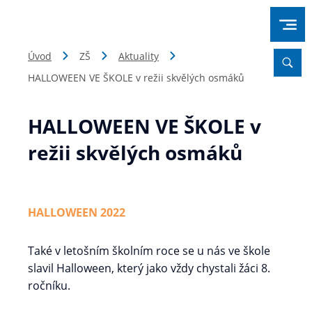
Úvod
ZŠ
Aktuality
HALLOWEEN VE ŠKOLE v režii skvělých osmáků
HALLOWEEN VE ŠKOLE v
režii skvělých osmáků
HALLOWEEN 2022
Také v letošním školním roce se u nás ve škole
slavil Halloween, který jako vždy chystali žáci 8.
ročníku.