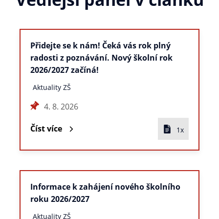
Přidejte se k nám! Čeká vás rok plný
radosti z poznávání. Nový školní rok
2026/2027 začíná!
Aktuality ZŠ
4. 8. 2026
Číst více
1x
Informace k zahájení nového školního
roku 2026/2027
Aktuality ZŠ