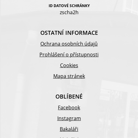
ID DATOVÉ SCHRÁNKY
zscha2h
OSTATNÍ INFORMACE
Ochrana osobních údajů
Prohlášení o přístupnosti
Cookies
Mapa stránek
OBLÍBENÉ
Facebook
Instagram
Bakaláři