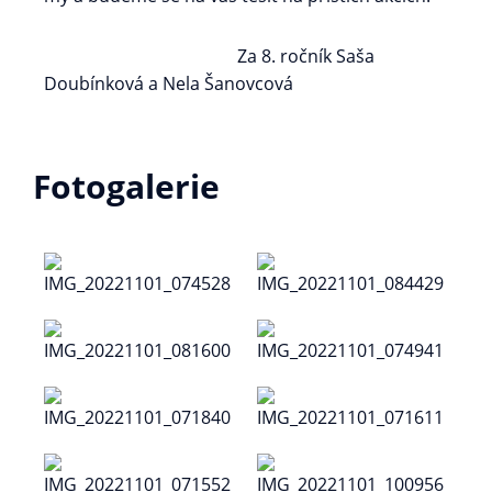
Za 8. ročník Saša
Doubínková a Nela Šanovcová
Fotogalerie