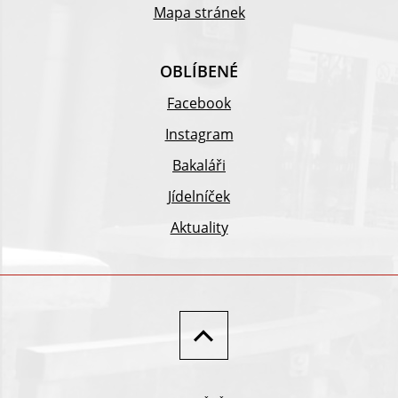
Mapa stránek
OBLÍBENÉ
Facebook
Instagram
Bakaláři
Jídelníček
Aktuality