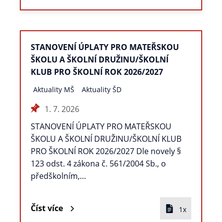
STANOVENÍ ÚPLATY PRO MATEŘSKOU
ŠKOLU A ŠKOLNÍ DRUŽINU/ŠKOLNÍ
KLUB PRO ŠKOLNÍ ROK 2026/2027
Aktuality MŠ
Aktuality ŠD
1. 7. 2026
STANOVENÍ ÚPLATY PRO MATEŘSKOU
ŠKOLU A ŠKOLNÍ DRUŽINU/ŠKOLNÍ KLUB
PRO ŠKOLNÍ ROK 2026/2027 Dle novely §
123 odst. 4 zákona č. 561/2004 Sb., o
předškolním,…
Číst více
1x