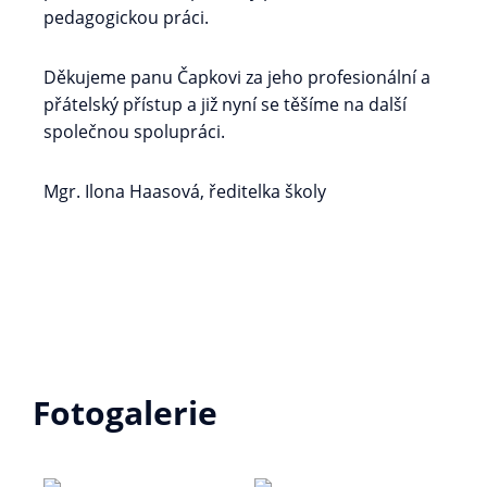
pedagogickou práci.
Děkujeme panu Čapkovi za jeho profesionální a
přátelský přístup a již nyní se těšíme na další
společnou spolupráci.
Mgr. Ilona Haasová, ředitelka školy
Fotogalerie