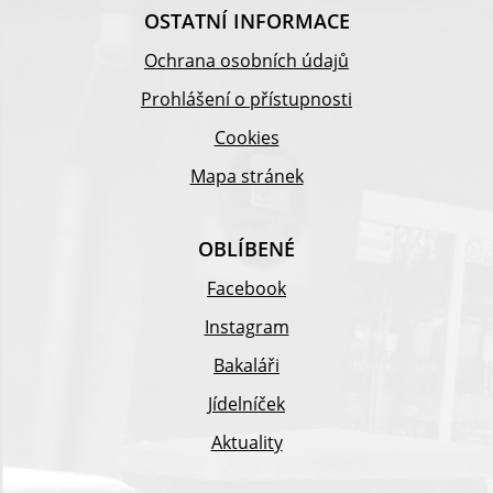
OSTATNÍ INFORMACE
Ochrana osobních údajů
Prohlášení o přístupnosti
Cookies
Mapa stránek
OBLÍBENÉ
Facebook
Instagram
Bakaláři
Jídelníček
Aktuality