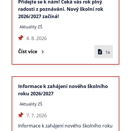
Přidejte se k nám! Čeká vás rok plný
radosti z poznávání. Nový školní rok
2026/2027 začíná!
Aktuality ZŠ
4. 8. 2026
Číst více
1x
Informace k zahájení nového školního
roku 2026/2027
Aktuality ZŠ
7. 7. 2026
Informace k zahájení nového školního roku