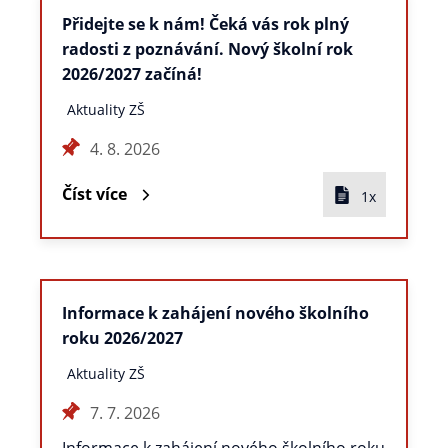
Přidejte se k nám! Čeká vás rok plný
radosti z poznávání. Nový školní rok
2026/2027 začíná!
Aktuality ZŠ
4. 8. 2026
Číst více
1x
Informace k zahájení nového školního
roku 2026/2027
Aktuality ZŠ
7. 7. 2026