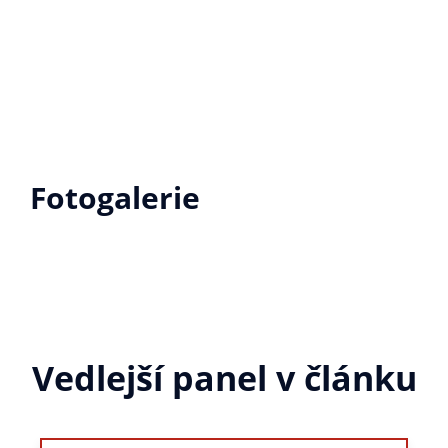
Fotogalerie
Vedlejší panel v článku