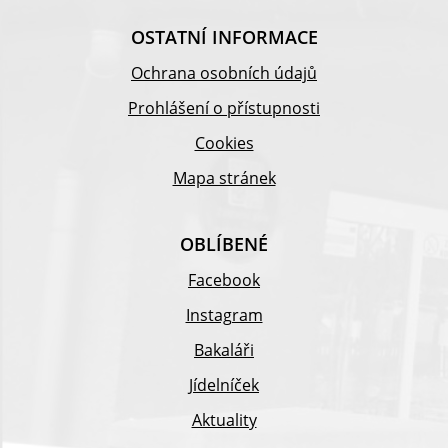
OSTATNÍ INFORMACE
Ochrana osobních údajů
Prohlášení o přístupnosti
Cookies
Mapa stránek
OBLÍBENÉ
Facebook
Instagram
Bakaláři
Jídelníček
Aktuality